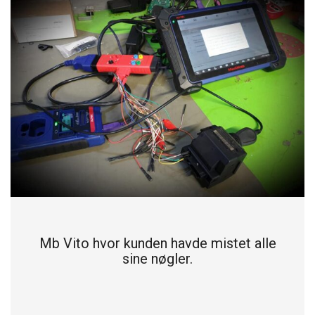
Mb Vito hvor kunden havde mistet alle
sine nøgler.