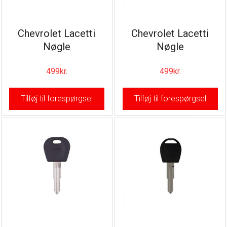
Chevrolet Lacetti
Chevrolet Lacetti
Nøgle
Nøgle
499
kr.
499
kr.
Tilføj til forespørgsel
Tilføj til forespørgsel