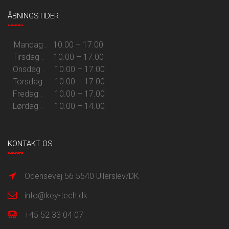
ÅBNINGSTIDER
Mandag . 10.00 – 17.00
Tirsdag . 10.00 – 17.00
Onsdag . 10.00 – 17.00
Torsdag . 10.00 – 17.00
Fredag . 10.00 – 17.00
Lørdag . 10.00 – 14.00
KONTAKT OS
Odensevej 56 5540 Ullerslev/DK
info@key-tech.dk
+45 52 33 04 07