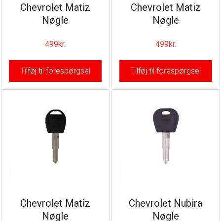
Chevrolet Matiz
Chevrolet Matiz
Nøgle
Nøgle
499
kr.
499
kr.
Tilføj til forespørgsel
Tilføj til forespørgsel
Chevrolet Matiz
Chevrolet Nubira
Nøgle
Nøgle