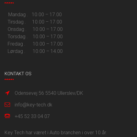
Mandag . 10.00 – 17.00
Tirsdag . 10.00 – 17.00
Onsdag . 10.00 – 17.00
Torsdag . 10.00 – 17.00
Fredag . 10.00 – 17.00
Lørdag . 10.00 – 14.00
KONTAKT OS
Odensevej 56 5540 Ullerslev/DK
info@key-tech.dk
+45 52 33 04 07
Key Tech har været i Auto branchen i over 10 år.