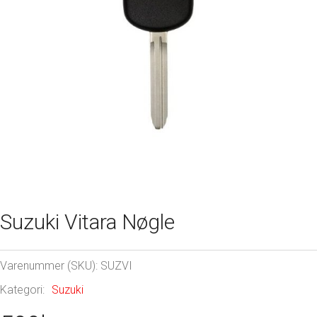
Suzuki Vitara Nøgle
Varenummer (SKU):
SUZVI
Kategori:
Suzuki