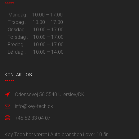
Mandag . 10.00 – 17.00
Tirsdag . 10.00 – 17.00
Onsdag . 10.00 – 17.00
Torsdag . 10.00 – 17.00
Fredag . 10.00 – 17.00
Lørdag . 10.00 – 14.00
KONTAKT OS
Odensevej 56 5540 Ullerslev/DK
info@key-tech.dk
+45 52 33 04 07
Key Tech har været i Auto branchen i over 10 år.