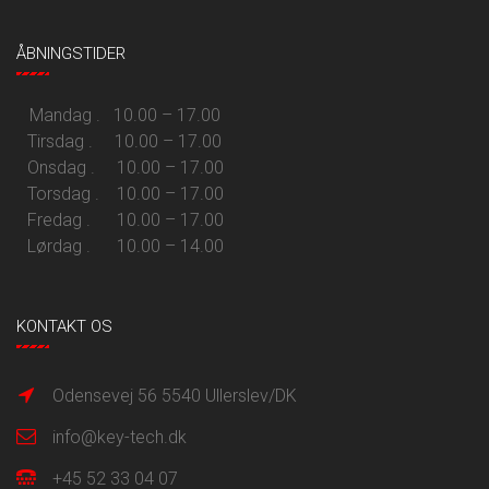
ÅBNINGSTIDER
Mandag . 10.00 – 17.00
Tirsdag . 10.00 – 17.00
Onsdag . 10.00 – 17.00
Torsdag . 10.00 – 17.00
Fredag . 10.00 – 17.00
Lørdag . 10.00 – 14.00
KONTAKT OS
Odensevej 56 5540 Ullerslev/DK
info@key-tech.dk
+45 52 33 04 07