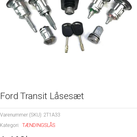
Ford Transit Låsesæt
Varenummer (SKU):
2T1A33
Kategori:
TÆNDINGSLÅS