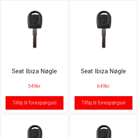
Seat Ibiza Nøgle
Seat Ibiza Nøgle
549
kr.
649
kr.
Tilføj til forespørgsel
Tilføj til forespørgsel