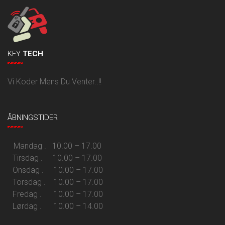
KEY
TECH
Vi Koder Mens Du Venter..!!
ÅBNINGSTIDER
Mandag . 10.00 – 17.00
Tirsdag . 10.00 – 17.00
Onsdag . 10.00 – 17.00
Torsdag . 10.00 – 17.00
Fredag . 10.00 – 17.00
Lørdag . 10.00 – 14.00