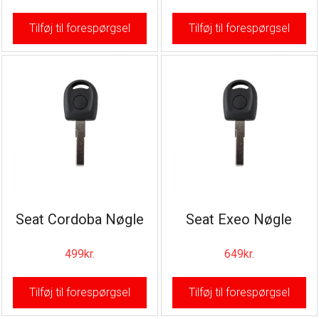
Tilføj til forespørgsel
Tilføj til forespørgsel
Seat Cordoba Nøgle
Seat Exeo Nøgle
499
kr.
649
kr.
Tilføj til forespørgsel
Tilføj til forespørgsel