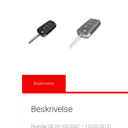
Beskrivelse
Beskrivelse
Hyundai i30 (01/05/2007 – 15/05/2012)