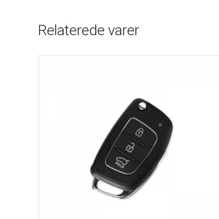
Relaterede varer