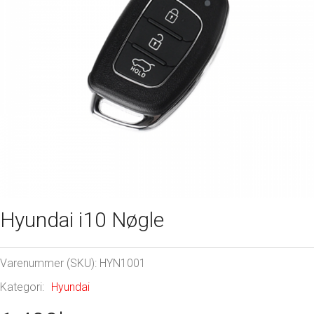
Hyundai i10 Nøgle
Varenummer (SKU):
HYN1001
Kategori:
Hyundai