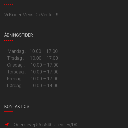
Vi Koder Mens Du Venter..!!
ÅBNINGSTIDER
Mandag . 10.00 – 17.00
Tirsdag . 10.00 – 17.00
Onsdag . 10.00 – 17.00
Torsdag . 10.00 – 17.00
Fredag . 10.00 – 17.00
Lørdag . 10.00 – 14.00
KONTAKT OS
Odensevej 56 5540 Ullerslev/DK