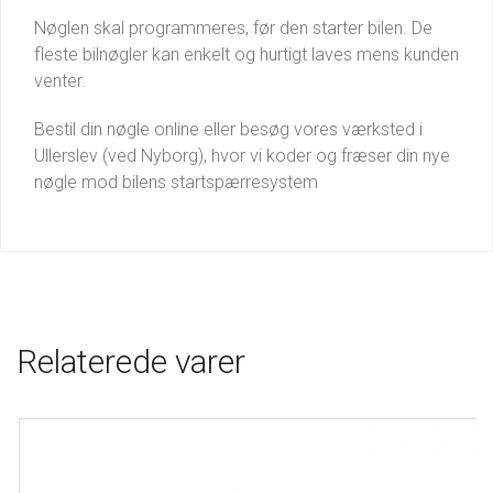
Nøglen skal programmeres, før den starter bilen. De
fleste bilnøgler kan enkelt og hurtigt laves mens kunden
venter.
Bestil din nøgle online eller besøg vores værksted i
Ullerslev (ved Nyborg), hvor vi koder og fræser din nye
nøgle mod bilens startspærresystem
Relaterede varer