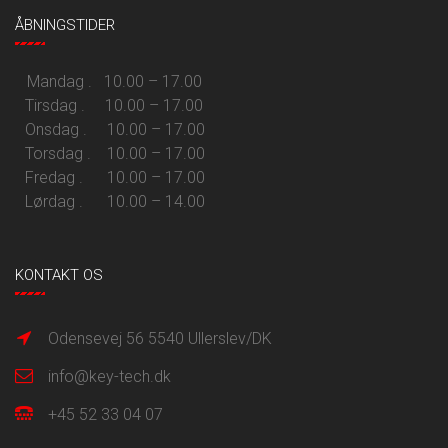
ÅBNINGSTIDER
Mandag . 10.00 – 17.00
Tirsdag . 10.00 – 17.00
Onsdag . 10.00 – 17.00
Torsdag . 10.00 – 17.00
Fredag . 10.00 – 17.00
Lørdag . 10.00 – 14.00
KONTAKT OS
Odensevej 56 5540 Ullerslev/DK
info@key-tech.dk
+45 52 33 04 07