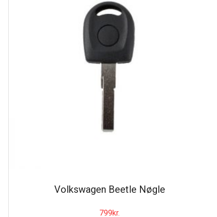
Volkswagen Beetle Nøgle
799
kr.