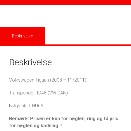
Beskrivelse
Beskrivelse
Volkswagen Tiguan (2008 – 11/2011)
Transponder: ID48 (VW CAN)
Nøgleblad: HU66
Bemærk: Prisen er kun for nøglen, ring og få pris
for nøglen og kodning.!!