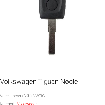
Volkswagen Tiguan Nøgle
Varenummer (SKU):
VWTIG
Kategori:
Volkswagen