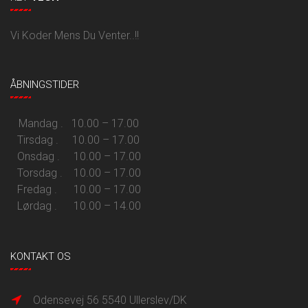
Vi Koder Mens Du Venter..!!
ÅBNINGSTIDER
Mandag . 10.00 – 17.00
Tirsdag . 10.00 – 17.00
Onsdag . 10.00 – 17.00
Torsdag . 10.00 – 17.00
Fredag . 10.00 – 17.00
Lørdag . 10.00 – 14.00
KONTAKT OS
Odensevej 56 5540 Ullerslev/DK