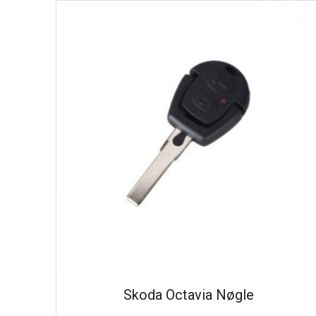
Skoda Octavia Nøgle