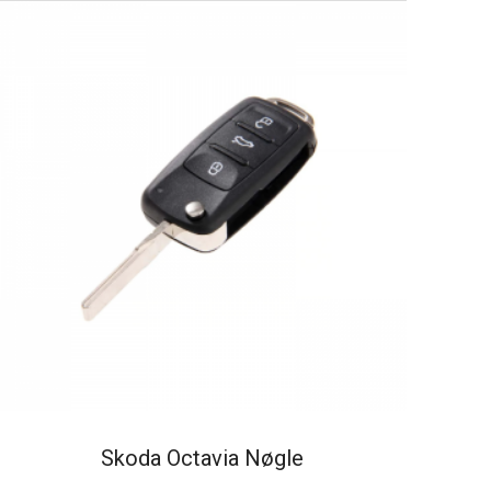
Skoda Octavia Nøgle