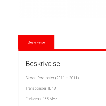
Beskrivelse
Beskrivelse
Skoda Roomster (2011 – 2011)
Transponder: ID48
Frekvens: 433 MHz