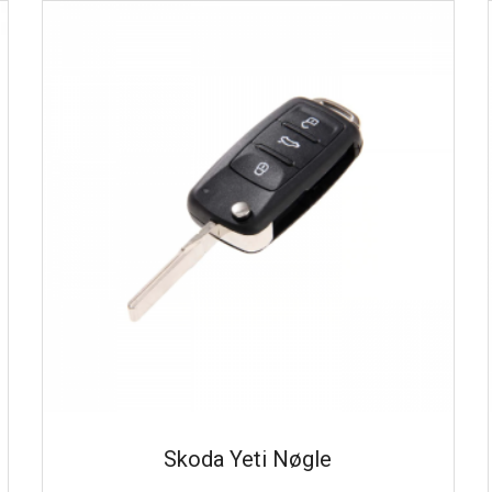
Skoda Yeti Nøgle