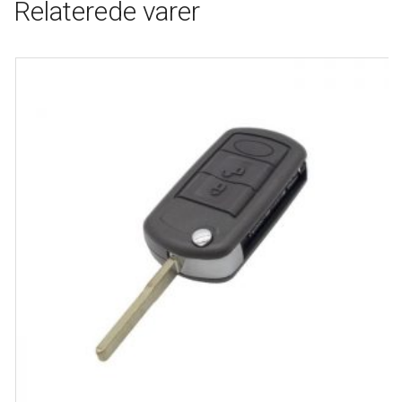
Relaterede varer