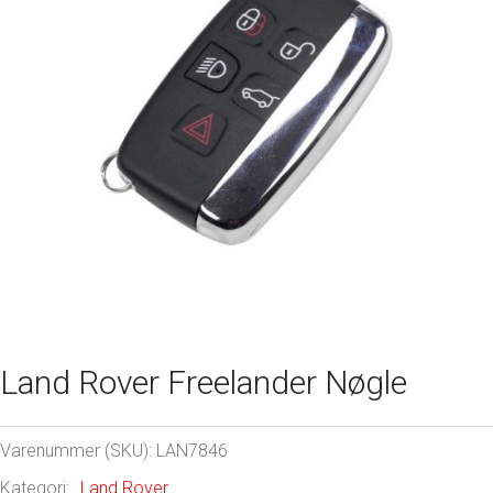
Land Rover Freelander Nøgle
Varenummer (SKU):
LAN7846
Kategori:
Land Rover