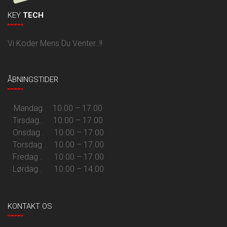
KEY
TECH
Vi Koder Mens Du Venter..!!
ÅBNINGSTIDER
Mandag . 10.00 – 17.00
Tirsdag . 10.00 – 17.00
Onsdag . 10.00 – 17.00
Torsdag . 10.00 – 17.00
Fredag . 10.00 – 17.00
Lørdag . 10.00 – 14.00
KONTAKT OS