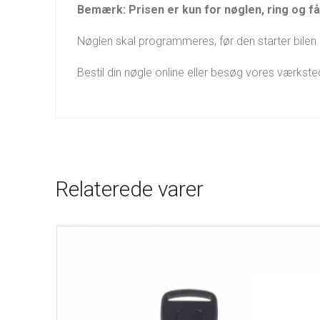
Bemærk: Prisen er kun for nøglen, ring og få 
Nøglen skal programmeres, før den starter bilen. 
Bestil din nøgle online eller besøg vores værkst
Relaterede varer