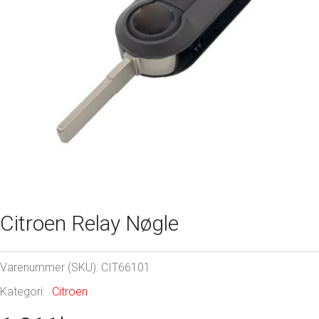
Citroen Relay Nøgle
Varenummer (SKU):
CIT66101
Kategori:
Citroen