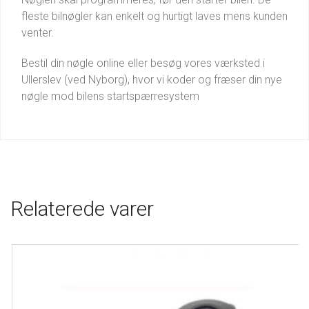
fleste bilnøgler kan enkelt og hurtigt laves mens kunden
venter.
Bestil din nøgle online eller besøg vores værksted i
Ullerslev (ved Nyborg), hvor vi koder og fræser din nye
nøgle mod bilens startspærresystem
Relaterede varer