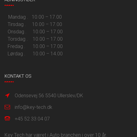
Mandag . 10.00 – 17.00
Tirsdag . 10.00 – 17.00
Onsdag . 10.00 – 17.00
Torsdag . 10.00 – 17.00
Fredag . 10.00 – 17.00
Lørdag . 10.00 – 14.00
KONTAKT OS
Odensevej 56 5540 Ullerslev/DK
info@key-tech.dk
+45 52 33 04 07
Key Tech har været i Auto branchen i over 10 år.