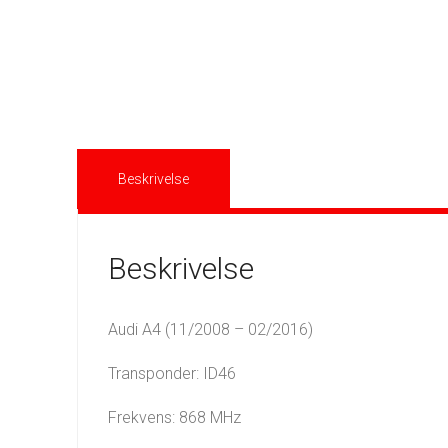
Beskrivelse
Beskrivelse
Audi A4 (11/2008 – 02/2016)
Transponder: ID46
Frekvens: 868 MHz