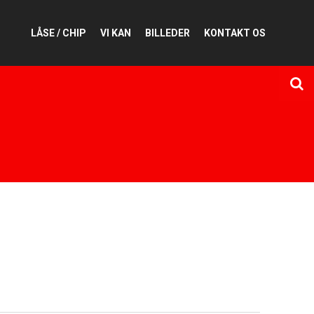
LÅSE / CHIP
VI KAN
BILLEDER
KONTAKT OS